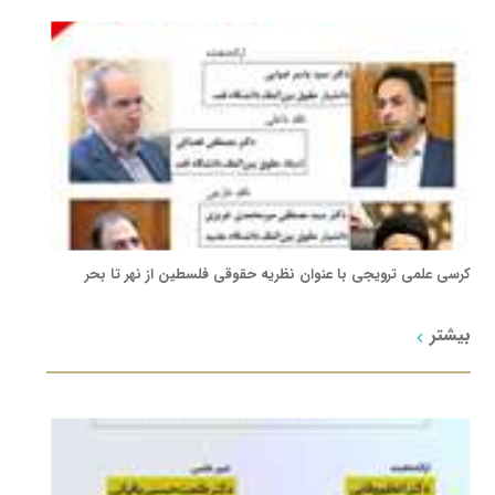
کرسی علمی ترویجی با عنوان نظریه حقوقی فلسطین از نهر تا بحر
بیشتر