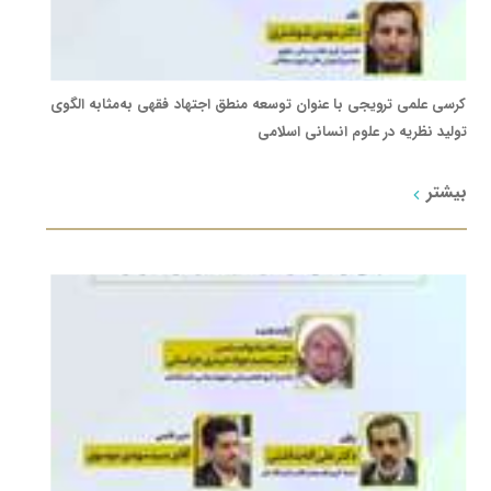
کرسی علمی ترویجی با عنوان توسعه منطق اجتهاد فقهی به‌مثابه الگوی
تولید نظریه در علوم انسانی اسلامی
بیشتر