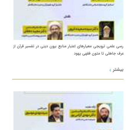
رسی علمی ترویجی معیارهای اعتبار منابع برون دینی در تفسیر قرآن از
عرف جاهلی تا متون فقهی یهود
بیشتر