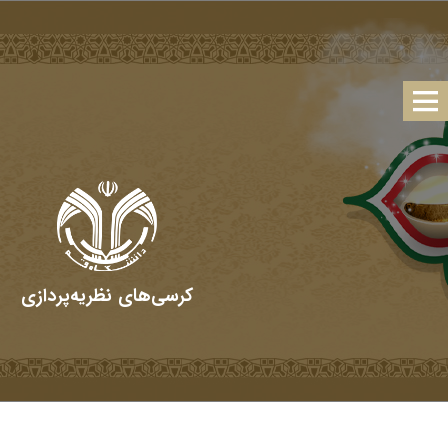
کرسی‌های نظریه‌پردازی